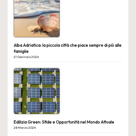
Alba Adriatica: la piccola città che piace sempre di più alle
famiglie
21 Gennaio 2026
Edilizia Green: Sfide e Opportunità nel Mondo Attuale
28 Marzo 2024