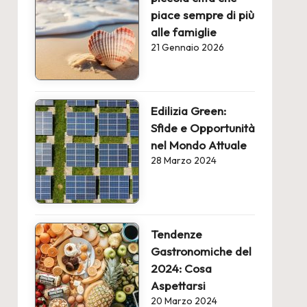
piace sempre di più
alle famiglie
21 Gennaio 2026
Edilizia Green:
Sfide e Opportunità
nel Mondo Attuale
28 Marzo 2024
Tendenze
Gastronomiche del
2024: Cosa
Aspettarsi
20 Marzo 2024