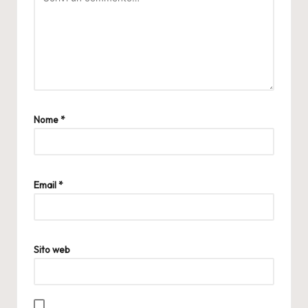
Nome
*
Email
*
Sito web