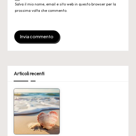
Salva il mio nome, email e sito web in questo browser per la
prossima volta che commento.
Articoli recenti