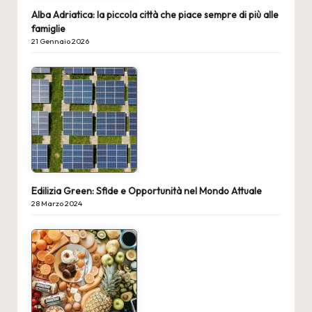
Alba Adriatica: la piccola città che piace sempre di più alle
famiglie
21 Gennaio 2026
Edilizia Green: Sfide e Opportunità nel Mondo Attuale
28 Marzo 2024