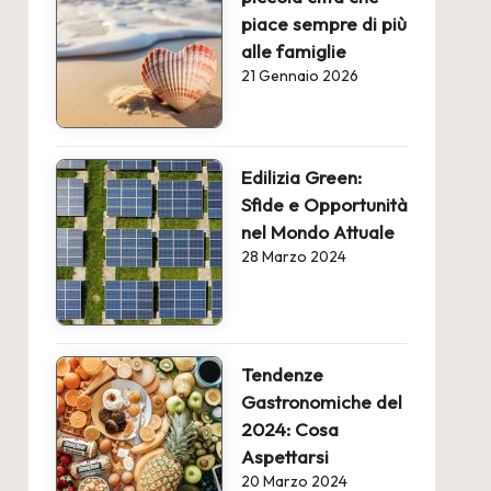
piace sempre di più
alle famiglie
21 Gennaio 2026
Edilizia Green:
Sfide e Opportunità
nel Mondo Attuale
28 Marzo 2024
Tendenze
Gastronomiche del
2024: Cosa
Aspettarsi
20 Marzo 2024