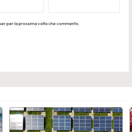
wser per la prossima volta che commento.