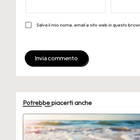
Salva il mio nome, email e sito web in questo bro
Potrebbe piacerti anche