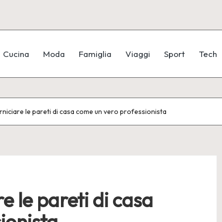
Cucina
Moda
Famiglia
Viaggi
Sport
Tech
niciare le pareti di casa come un vero professionista
e le pareti di casa
ionista