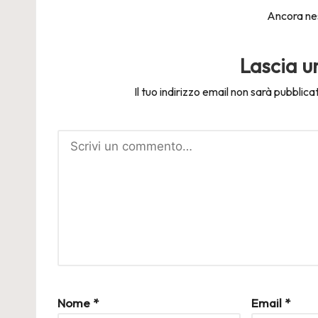
Ancora ne
Lascia 
Il tuo indirizzo email non sarà pubblica
Nome
*
Email
*