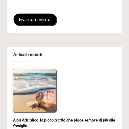
Articoli recenti
Alba Adriatica: la piccola città che piace sempre di più alle
famiglie