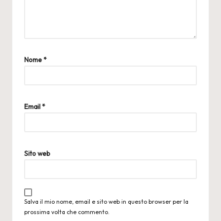
Nome
*
Email
*
Sito web
Salva il mio nome, email e sito web in questo browser per la
prossima volta che commento.