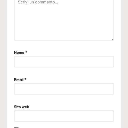
Nome
*
Email
*
Sito web