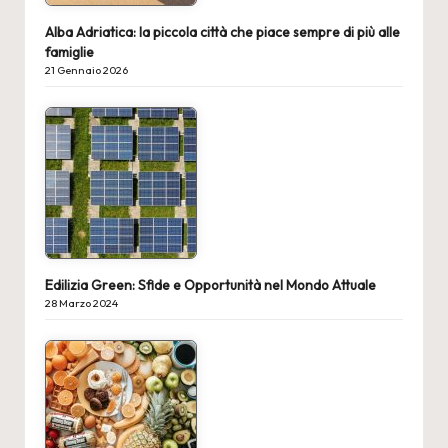
Alba Adriatica: la piccola città che piace sempre di più alle
famiglie
21 Gennaio 2026
Edilizia Green: Sfide e Opportunità nel Mondo Attuale
28 Marzo 2024