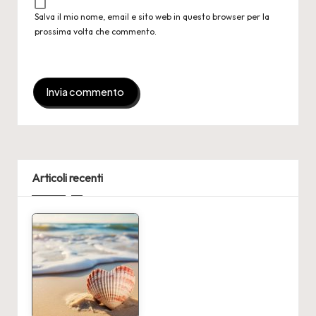
Salva il mio nome, email e sito web in questo browser per la
prossima volta che commento.
Articoli recenti